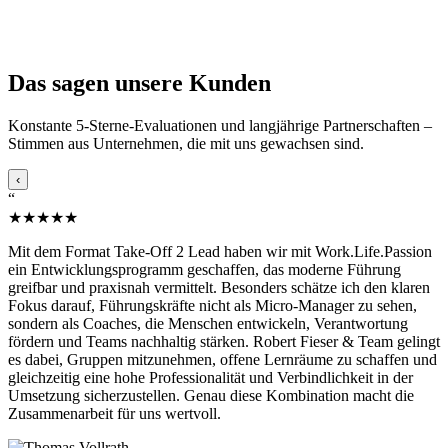
Das sagen unsere Kunden
Konstante 5-Sterne-Evaluationen und langjährige Partnerschaften –
Stimmen aus Unternehmen, die mit uns gewachsen sind.
‹
“
★★★★★
Mit dem Format Take-Off 2 Lead haben wir mit Work.Life.Passion
ein Entwicklungsprogramm geschaffen, das moderne Führung
greifbar und praxisnah vermittelt. Besonders schätze ich den klaren
Fokus darauf, Führungskräfte nicht als Micro-Manager zu sehen,
sondern als Coaches, die Menschen entwickeln, Verantwortung
fördern und Teams nachhaltig stärken. Robert Fieser & Team gelingt
es dabei, Gruppen mitzunehmen, offene Lernräume zu schaffen und
gleichzeitig eine hohe Professionalität und Verbindlichkeit in der
Umsetzung sicherzustellen. Genau diese Kombination macht die
Zusammenarbeit für uns wertvoll.