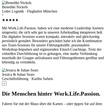
Benedikt Nickels
Leiter Logistik · Flughafen München
“
★★★★★
Mit Work.Life.Passion. haben wir eine moderne Leadership Journey
umgesetzt, die sich sehr gut in unseren Arbeitsalltag integrieren ließ.
Die digitalen Sessions waren kompakt, interaktiv und gleichzeitig
persönlich gestaltet. Besonders geschätzt habe ich die Kombination
aus Team-Sessions für unsere Führungskräfte, praxisnahen
Workshop-Impulsen und ergänzenden Einzel-Coachings. Trotz der
virtuellen Durchführung ist es gelungen, eine starke Verbindung
innerhalb der Gruppe aufzubauen und Führungsthemen greifbar und
lebendig zu vermitteln.
Jessica & Julian Sears
Geschäftsführung · Karibu Safaris
›
Die Menschen hinter Work.Life.Passion.
Fahren Sie mit der Maus über die Karten – oder tippen Sie auf dem