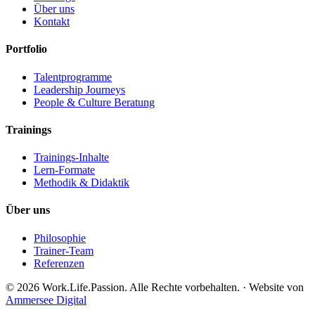
Über uns
Kontakt
Portfolio
Talentprogramme
Leadership Journeys
People & Culture Beratung
Trainings
Trainings-Inhalte
Lern-Formate
Methodik & Didaktik
Über uns
Philosophie
Trainer-Team
Referenzen
© 2026 Work.Life.Passion. Alle Rechte vorbehalten. · Website von
Ammersee Digital