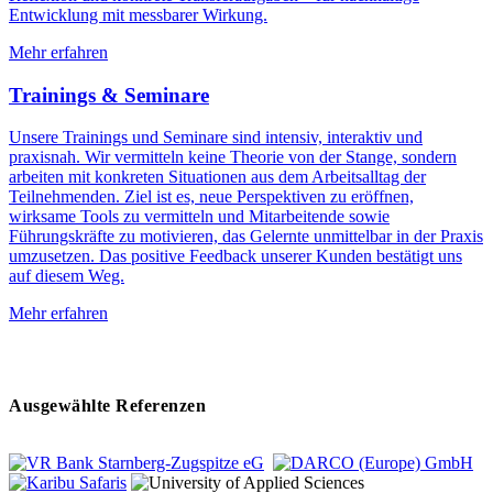
Entwicklung mit messbarer Wirkung.
Mehr erfahren
Trainings & Seminare
Unsere Trainings und Seminare sind intensiv, interaktiv und
praxisnah. Wir vermitteln keine Theorie von der Stange, sondern
arbeiten mit konkreten Situationen aus dem Arbeitsalltag der
Teilnehmenden. Ziel ist es, neue Perspektiven zu eröffnen,
wirksame Tools zu vermitteln und Mitarbeitende sowie
Führungskräfte zu motivieren, das Gelernte unmittelbar in der Praxis
umzusetzen. Das positive Feedback unserer Kunden bestätigt uns
auf diesem Weg.
Mehr erfahren
Ausgewählte Referenzen