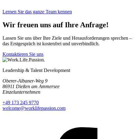
Lernen Sie das ganze Team kennen
Wir freuen uns auf Ihre Anfrage!
Lassen Sie uns über Ihre Ziele und Herausforderungen sprechen –
das Erstgespräch ist kostenfrei und unverbindlich.
Kontaktieren Sie uns
Leadership & Talent Development
Oberer-Albaner-Weg 9
86911 Dießen am Ammersee
Einzelunternehmen
+49 173 245 9770
welcome@worklifepassion.com